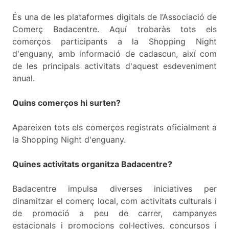
És una de les plataformes digitals de l’Associació de
Comerç Badacentre. Aquí trobaràs tots els
comerços participants a la Shopping Night
d'enguany, amb informació de cadascun, així com
de les principals activitats d'aquest esdeveniment
anual.
Quins comerços hi surten?
Apareixen tots els comerços registrats oficialment a
la Shopping Night d'enguany.
Quines activitats organitza Badacentre?
Badacentre impulsa diverses iniciatives per
dinamitzar el comerç local, com activitats culturals i
de promoció a peu de carrer, campanyes
estacionals i promocions col·lectives, concursos i